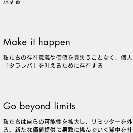
求する
Make it happen
私たちの存在意義や価値を見失うことなく、個人
「タラレバ」を叶えるために存在する
Go beyond limits
私たちは自らの可能性を拡大し、リミッターを外
る、新たな価値提供に果敢に挑んでいく背中を社