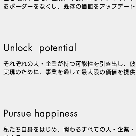
るボーダーをなくし、既存の価値をアップデート
Unlock potential
それぞれの人・企業が持つ可能性を引き出し、彼
実現のために、事業を通して最大限の価値を提供
Pursue happiness
私たち自身をはじめ、関わるすべての人・企業・