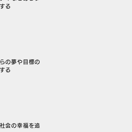
する
らの夢や目標の
する
社会の幸福を追