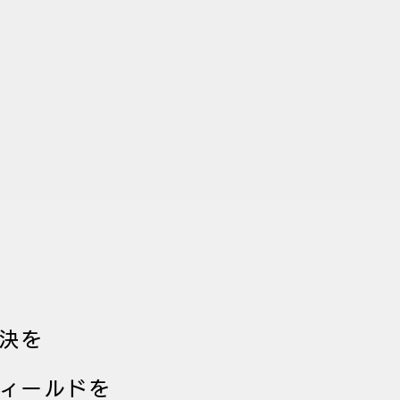
決を
ィールドを