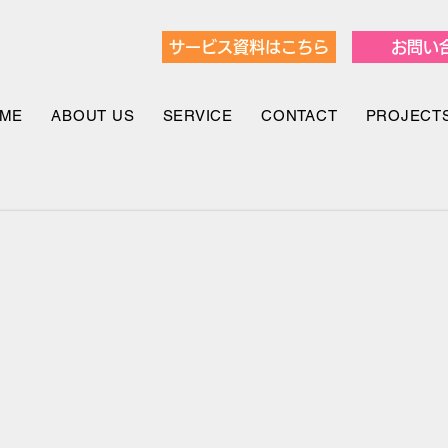
サービス資料はこちら
お問い
ME
ABOUT US
SERVICE
CONTACT
PROJECT