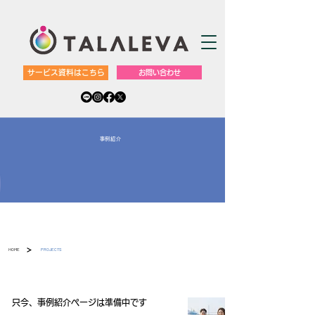
サービス資料はこちら
お問い合わせ
​事例紹介
>
HOME
PROJECTS
只今、事例紹介ページは準備中です